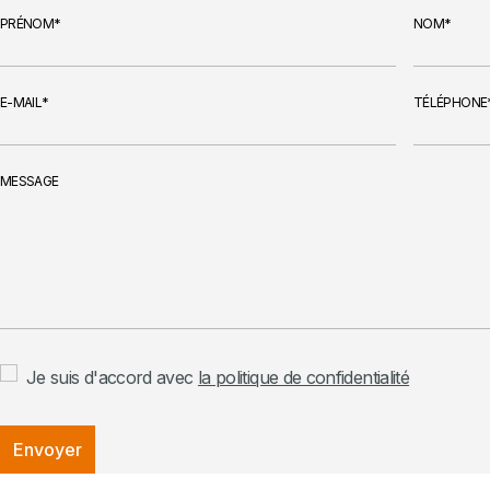
PRÉNOM
NOM
E-MAIL
TÉLÉPHONE
MESSAGE
Je suis d'accord avec
la politique de confidentialité
Envoyer