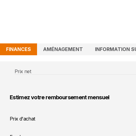
FINANCES
AMÉNAGEMENT
INFORMATION S
Prix net
Estimez votre remboursement mensuel
Prix d'achat