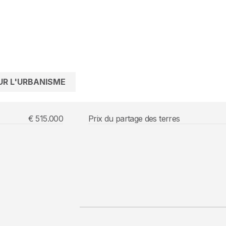
UR L'URBANISME
€ 515.000
Prix du partage des terres