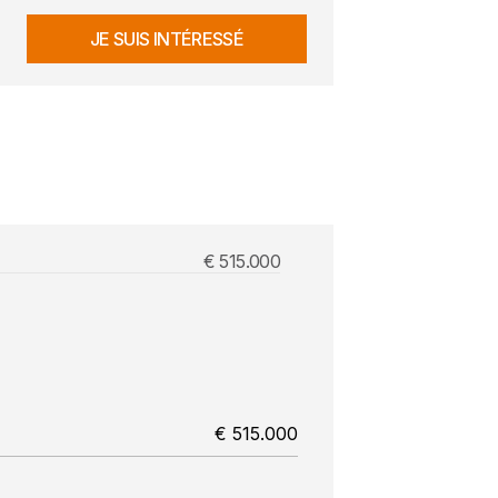
JE SUIS INTÉRESSÉ
€ 515.000