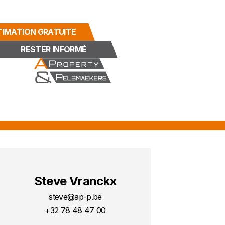
TIMATION GRATUITE
RESTER INFORMÉ
Steve Vranckx
steve@ap-p.be
+32 78 48 47 00