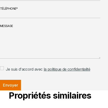
TÉLÉPHONE
MESSAGE
Je suis d'accord avec
la politique de confidentialité
Envoyer
Propriétés similaires