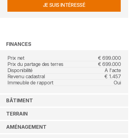
JE SUIS INTÉRESSÉ
FINANCES
Prix net
€ 699.000
Prix du partage des terres
€ 699.000
Disponibilité
A l'acte
Revenu cadastral
€ 1.457
Immeuble de rapport
Oui
BÂTIMENT
TERRAIN
AMÉNAGEMENT