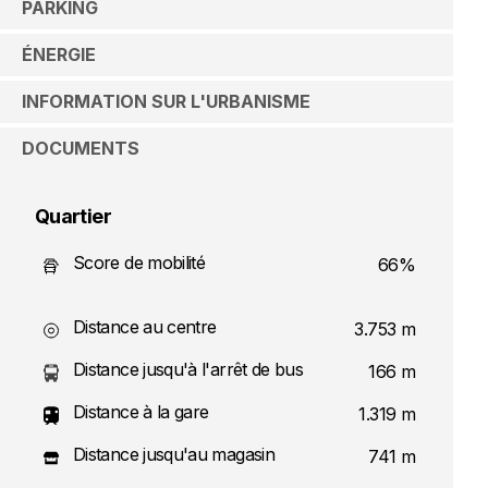
PARKING
ÉNERGIE
INFORMATION SUR L'URBANISME
DOCUMENTS
Quartier
Score de mobilité
66%
Distance au centre
3.753 m
Distance jusqu'à l'arrêt de bus
166 m
Distance à la gare
1.319 m
Distance jusqu'au magasin
741 m