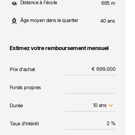
Distance à l'école
665 m
Âge moyen dans le quartier
40 ans
Estimez votre remboursement mensuel
Prix d'achat
Fonds propres
10 ans
Durée
Taux d'intérêt