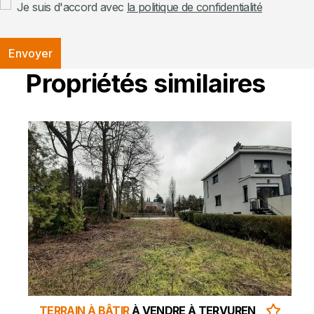
Je suis d'accord avec
la politique de confidentialité
Envoyer
Propriétés similaires
TERRAIN À BÂTIR
À VENDRE À TERVUREN