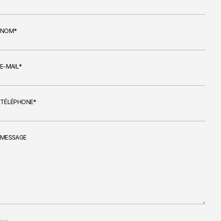
NOM
E-MAIL
TÉLÉPHONE
MESSAGE