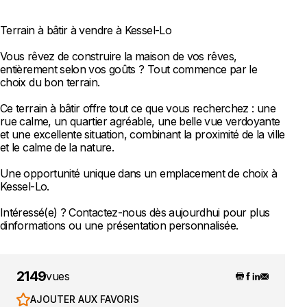
Terrain à bâtir à vendre à Kessel-Lo
Vous rêvez de construire la maison de vos rêves,
entièrement selon vos goûts ? Tout commence par le
choix du bon terrain.
Ce terrain à bâtir offre tout ce que vous recherchez : une
rue calme, un quartier agréable, une belle vue verdoyante
et une excellente situation, combinant la proximité de la ville
et le calme de la nature.
Une opportunité unique dans un emplacement de choix à
Kessel-Lo.
Intéressé(e) ? Contactez-nous dès aujourdhui pour plus
dinformations ou une présentation personnalisée.
2149
vues
AJOUTER AUX FAVORIS