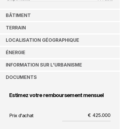
BÂTIMENT
TERRAIN
LOCALISATION GÉOGRAPHIQUE
ÉNERGIE
INFORMATION SUR L'URBANISME
DOCUMENTS
Estimez votre remboursement mensuel
Prix d'achat