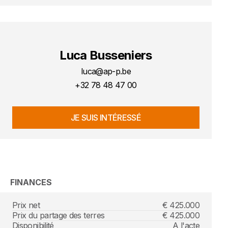
Luca Busseniers
luca@ap-p.be
+32 78 48 47 00
JE SUIS INTÉRESSÉ
FINANCES
Prix net
€ 425.000
Prix du partage des terres
€ 425.000
Disponibilité
A l'acte