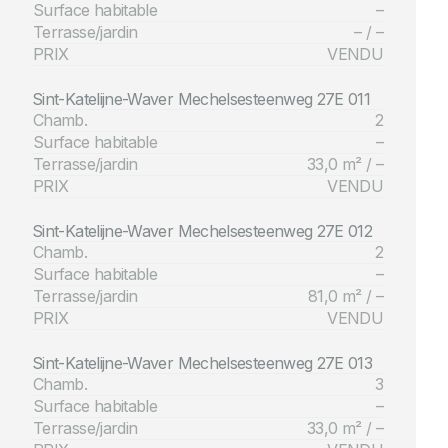
Surface habitable
–
Terrasse/jardin
– / –
PRIX
VENDU
Sint-Katelijne-Waver Mechelsesteenweg 27E 011
Chamb.
2
Surface habitable
–
Terrasse/jardin
33,0 m² / –
PRIX
VENDU
Sint-Katelijne-Waver Mechelsesteenweg 27E 012
Chamb.
2
Surface habitable
–
Terrasse/jardin
81,0 m² / –
PRIX
VENDU
Sint-Katelijne-Waver Mechelsesteenweg 27E 013
Chamb.
3
Surface habitable
–
Terrasse/jardin
33,0 m² / –