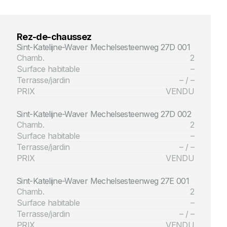
Rez-de-chaussez
Sint-Katelijne-Waver Mechelsesteenweg 27D 001
Chamb.
2
Surface habitable
–
Terrasse/jardin
– / –
PRIX
VENDU
Sint-Katelijne-Waver Mechelsesteenweg 27D 002
Chamb.
2
Surface habitable
–
Terrasse/jardin
– / –
PRIX
VENDU
Sint-Katelijne-Waver Mechelsesteenweg 27E 001
Chamb.
2
Surface habitable
–
Terrasse/jardin
– / –
PRIX
VENDU