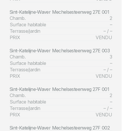
Sint-Katelijne-Waver Mechelsesteenweg 27E 001
Chamb.
2
Surface habitable
–
Terrasse/jardin
– / –
PRIX
VENDU
Sint-Katelijne-Waver Mechelsesteenweg 27E 003
Chamb.
3
Surface habitable
–
Terrasse/jardin
– / –
PRIX
VENDU
Sint-Katelijne-Waver Mechelsesteenweg 27F 001
Chamb.
2
Surface habitable
–
Terrasse/jardin
– / –
PRIX
VENDU
Sint-Katelijne-Waver Mechelsesteenweg 27F 002