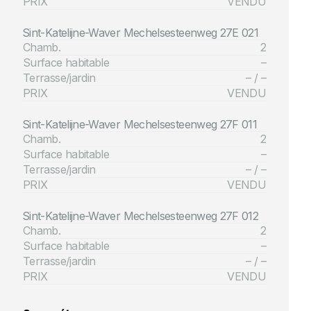
PRIX
VENDU
Sint-Katelijne-Waver Mechelsesteenweg 27E 021
Chamb.
2
Surface habitable
–
Terrasse/jardin
– / –
PRIX
VENDU
Sint-Katelijne-Waver Mechelsesteenweg 27F 011
Chamb.
2
Surface habitable
–
Terrasse/jardin
– / –
PRIX
VENDU
Sint-Katelijne-Waver Mechelsesteenweg 27F 012
Chamb.
2
Surface habitable
–
Terrasse/jardin
– / –
PRIX
VENDU